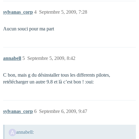
sylvanas_corp
4
Septembre 5, 2009, 7:28
Aucun souci pour ma part
annabell
5
Septembre 5, 2009, 8:42
C bon, mais g du désinstaller tous les differents pilotes,
retélécharger un autre 9.8 et là c’est bon ! :oui:
sylvanas_corp
6
Septembre 6, 2009, 9:47
annabell: