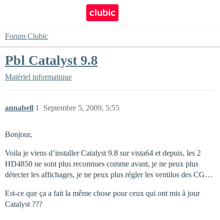
Forum Clubic
Pbl Catalyst 9.8
Matériel informatique
annabell
1
Septembre 5, 2009, 5:55
Bonjour,
Voila je viens d’installer Catalyst 9.8 sur vista64 et depuis, les 2
HD4850 ne sont plus reconnues comme avant, je ne peux plus
détecter les affichages, je ne peux plus régler les ventilos des CG…
Est-ce que ça a fait la même chose pour ceux qui ont mis à jour
Catalyst ???