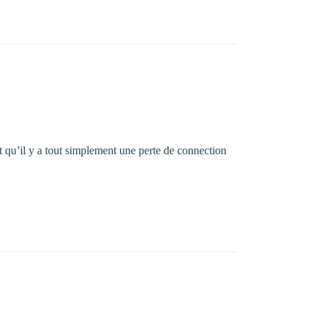
st qu’il y a tout simplement une perte de connection