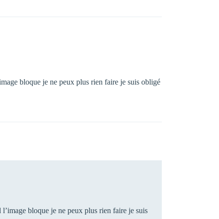
age bloque je ne peux plus rien faire je suis obligé
’image bloque je ne peux plus rien faire je suis