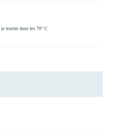
e je tourne dans les 70° C