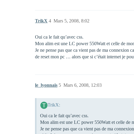
TrikX
4
Mars 5, 2008, 8:02
Oui ca le fait qu’avec css.
Mon alim est une LC power 550Watt et celle de mon 
Je ne pense pas que ca vient pas de ma connexion car
de reset mon pc … alors que si c’était internet je pour
le_lyonnais
5
Mars 6, 2008, 12:03
TrikX:
Oui ca le fait qu’avec css.
Mon alim est une LC power 550Watt et celle de m
Je ne pense pas que ca vient pas de ma connexion 