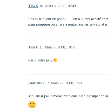
TrikX
10
Mars 6, 2008, 10:49
Les mise a jour du jeu oui … on a 2 jeux acheté en m
mais pourquoi on arrive a rentrer sur les serveur et a
TrikX
11
Mars 9, 2008, 10:41
Pas d’autre avi?
Bastien51
12
Mars 22, 2008, 1:40
Moi aussi j’ai le meme probleme est c’est super chia