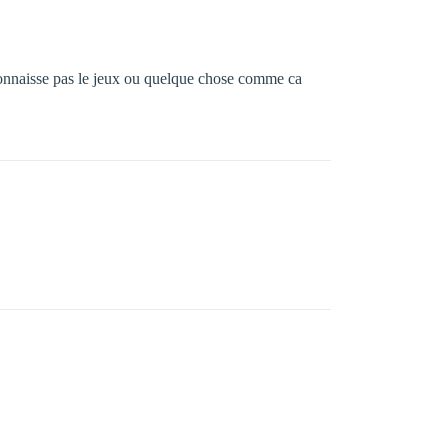
econnaisse pas le jeux ou quelque chose comme ca