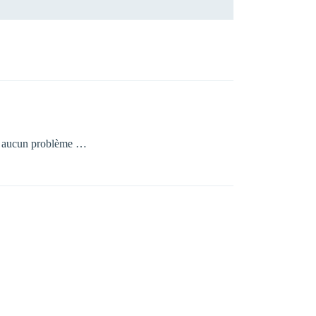
 et aucun problème …