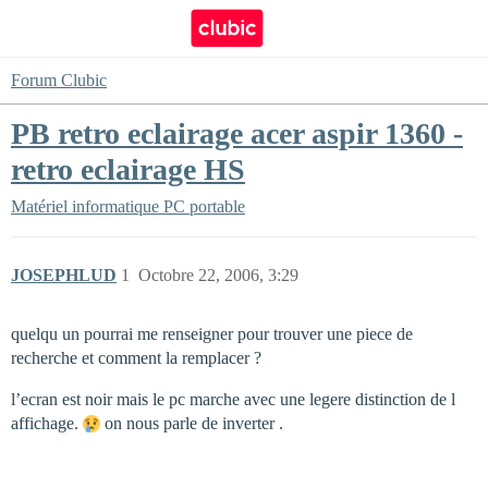
Forum Clubic
PB retro eclairage acer aspir 1360 -
retro eclairage HS
Matériel informatique
PC portable
JOSEPHLUD
1
Octobre 22, 2006, 3:29
quelqu un pourrai me renseigner pour trouver une piece de
recherche et comment la remplacer ?
l’ecran est noir mais le pc marche avec une legere distinction de l
affichage.
on nous parle de inverter .