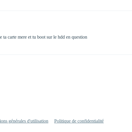
 de ta carte mere et tu boot sur le hdd en question
ons générales d'utilisation
Politique de confidentialité