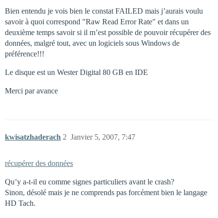
Bien entendu je vois bien le constat FAILED mais j’aurais voulu
savoir à quoi correspond "Raw Read Error Rate" et dans un
deuxième temps savoir si il m’est possible de pouvoir récupérer des
données, malgré tout, avec un logiciels sous Windows de
préférence!!!
Le disque est un Wester Digital 80 GB en IDE
Merci par avance
kwisatzhaderach
2
Janvier 5, 2007, 7:47
récupérer des données
Qu’y a-t-il eu comme signes particuliers avant le crash?
Sinon, désolé mais je ne comprends pas forcément bien le langage
HD Tach.