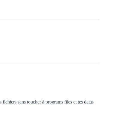
s fichiers sans toucher à programs files et tes datas