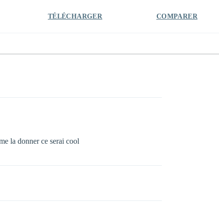
TÉLÉCHARGER
COMPARER
 me la donner ce serai cool