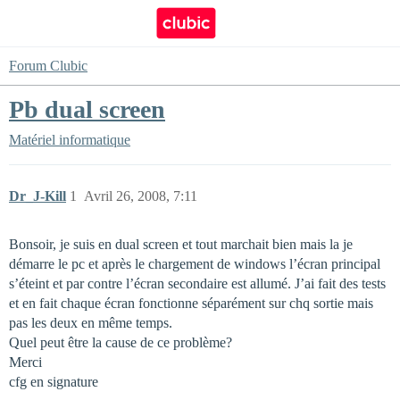
Forum Clubic
Pb dual screen
Matériel informatique
Dr_J-Kill
1
Avril 26, 2008, 7:11
Bonsoir, je suis en dual screen et tout marchait bien mais la je
démarre le pc et après le chargement de windows l’écran principal
s’éteint et par contre l’écran secondaire est allumé. J’ai fait des tests
et en fait chaque écran fonctionne séparément sur chq sortie mais
pas les deux en même temps.
Quel peut être la cause de ce problème?
Merci
cfg en signature