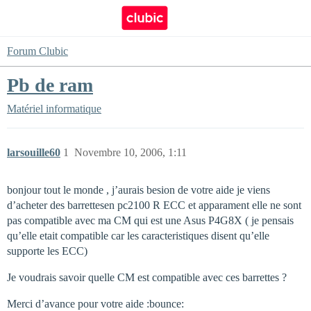
Forum Clubic
Pb de ram
Matériel informatique
larsouille60
1
Novembre 10, 2006, 1:11
bonjour tout le monde , j’aurais besion de votre aide je viens
d’acheter des barrettesen pc2100 R ECC et apparament elle ne sont
pas compatible avec ma CM qui est une Asus P4G8X ( je pensais
qu’elle etait compatible car les caracteristiques disent qu’elle
supporte les ECC)
Je voudrais savoir quelle CM est compatible avec ces barrettes ?
Merci d’avance pour votre aide :bounce: