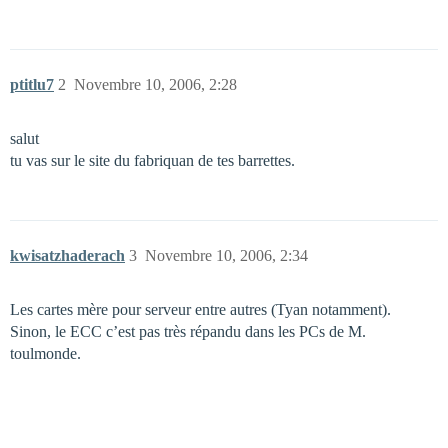
ptitlu7
2
Novembre 10, 2006, 2:28
salut
tu vas sur le site du fabriquan de tes barrettes.
kwisatzhaderach
3
Novembre 10, 2006, 2:34
Les cartes mère pour serveur entre autres (Tyan notamment).
Sinon, le ECC c’est pas très répandu dans les PCs de M.
toulmonde.