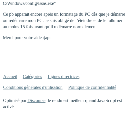
C/Windows/config\Issas.exe"
Ce pb apparaït encore après un formatage du PC dès que je démarre
ou redémarre mon PC. Je suis obligé de l’éteindre et de le rallumer
au moins 15 fois avant qu’il redémarre normalement…
Merci pour votre aide :jap:
Accueil
Catégories
Lignes directrices
Conditions générales d'utilisation
Politique de confidentialité
Optimisé par
Discourse
, le rendu est meilleur quand JavaScript est
activé.