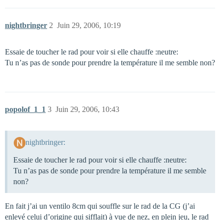
nightbringer
2
Juin 29, 2006, 10:19
Essaie de toucher le rad pour voir si elle chauffe :neutre:
Tu n’as pas de sonde pour prendre la température il me semble non?
popolof_1_1
3
Juin 29, 2006, 10:43
nightbringer:
Essaie de toucher le rad pour voir si elle chauffe :neutre:
Tu n’as pas de sonde pour prendre la température il me semble
non?
En fait j’ai un ventilo 8cm qui souffle sur le rad de la CG (j’ai
enlevé celui d’origine qui sifflait) à vue de nez, en plein jeu, le rad