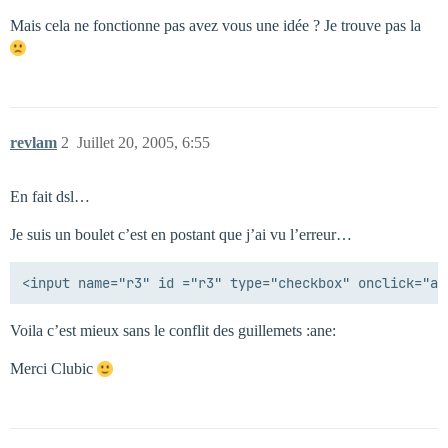
Mais cela ne fonctionne pas avez vous une idée ? Je trouve pas la
revlam
2
Juillet 20, 2005, 6:55
En fait dsl…
Je suis un boulet c’est en postant que j’ai vu l’erreur…
Voila c’est mieux sans le conflit des guillemets :ane:
Merci Clubic