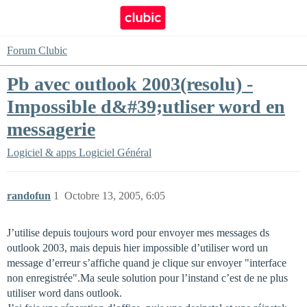
Forum Clubic
Pb avec outlook 2003(resolu) -
Impossible d&#39;utliser word en
messagerie
Logiciel & apps
Logiciel Général
randofun
1
Octobre 13, 2005, 6:05
J’utilise depuis toujours word pour envoyer mes messages ds
outlook 2003, mais depuis hier impossible d’utiliser word un
message d’erreur s’affiche quand je clique sur envoyer "interface
non enregistrée".Ma seule solution pour l’instand c’est de ne plus
utiliser word dans outlook.