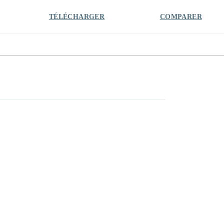
TÉLÉCHARGER
COMPARER