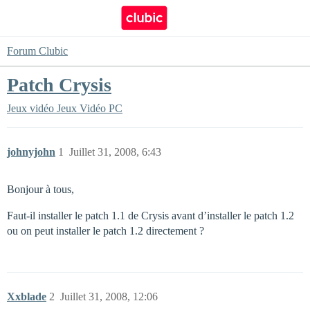
Forum Clubic
Patch Crysis
Jeux vidéo
Jeux Vidéo PC
johnyjohn
1
Juillet 31, 2008, 6:43
Bonjour à tous,
Faut-il installer le patch 1.1 de Crysis avant d’installer le patch 1.2
ou on peut installer le patch 1.2 directement ?
Xxblade
2
Juillet 31, 2008, 12:06