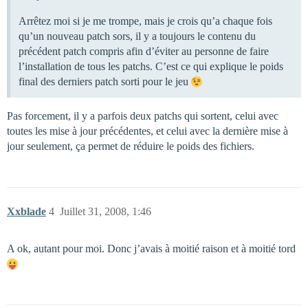
Arrêtez moi si je me trompe, mais je crois qu’a chaque fois
qu’un nouveau patch sors, il y a toujours le contenu du
précédent patch compris afin d’éviter au personne de faire
l’installation de tous les patchs. C’est ce qui explique le poids
final des derniers patch sorti pour le jeu
Pas forcement, il y a parfois deux patchs qui sortent, celui avec
toutes les mise à jour précédentes, et celui avec la dernière mise à
jour seulement, ça permet de réduire le poids des fichiers.
Xxblade
4
Juillet 31, 2008, 1:46
A ok, autant pour moi. Donc j’avais à moitié raison et à moitié tord