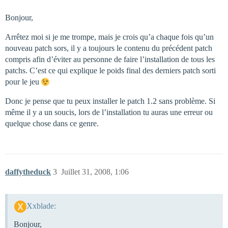
Bonjour,
Arrêtez moi si je me trompe, mais je crois qu’a chaque fois qu’un
nouveau patch sors, il y a toujours le contenu du précédent patch
compris afin d’éviter au personne de faire l’installation de tous les
patchs. C’est ce qui explique le poids final des derniers patch sorti
pour le jeu
Donc je pense que tu peux installer le patch 1.2 sans problème. Si
même il y a un soucis, lors de l’installation tu auras une erreur ou
quelque chose dans ce genre.
daffytheduck
3
Juillet 31, 2008, 1:06
Xxblade:
Bonjour,