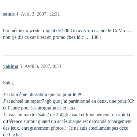
somic
4
Avril 3, 2007, 12:31
Ou même un wester digital de 500 Go avec un cache de 16 Mo …
non (je dis ca car il est en promo chez ldlc … 130 )
yakima
5
Avril 3, 2007, 8:33
Salut,
J’ai la même utilisation que toi pour le PC.
J’ai acheté un raptor74gb que j’ai partinionné en deux, une pour XP
et l’autre pour les programmes et jeux.
J’avais un maxtor Sata2 de 250gb avant et franchement, on voit la
différence surtout quand un accès disque est demandé (chargement
des jeux, enregistrement photos.). Je ne suis absolument pas déçu
de l’achat.