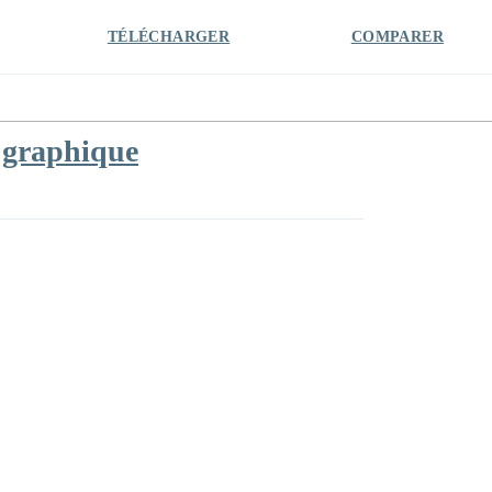
TÉLÉCHARGER
COMPARER
e graphique