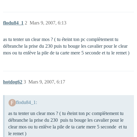
flodu84_1
2
Mars 9, 2007, 6:13
as tu tenter un clear mos ? ( tu éteint ton pc complètement tu
débranche la prise du 230 puis tu bouge les cavalier pour le clear
mos ou tu enlève la pile de ta carte mere 5 seconde et tu le remet )
hotdog62
3
Mars 9, 2007, 6:17
flodu84_1:
as tu tenter un clear mos ? ( tu éteint ton pc complètement tu
débranche la prise du 230 puis tu bouge les cavalier pour le
clear mos ou tu enlève la pile de ta carte mere 5 seconde et tu
le remet )