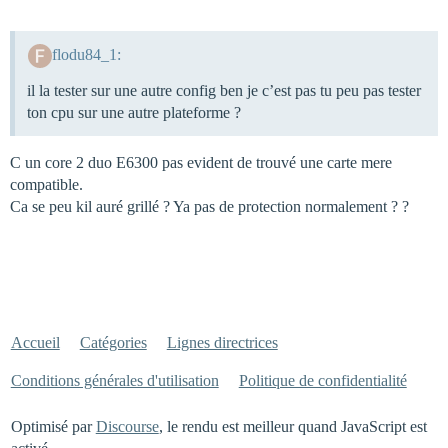
flodu84_1:
il la tester sur une autre config ben je c’est pas tu peu pas tester
ton cpu sur une autre plateforme ?
C un core 2 duo E6300 pas evident de trouvé une carte mere
compatible.
Ca se peu kil auré grillé ? Ya pas de protection normalement ? ?
Accueil
Catégories
Lignes directrices
Conditions générales d'utilisation
Politique de confidentialité
Optimisé par
Discourse
, le rendu est meilleur quand JavaScript est