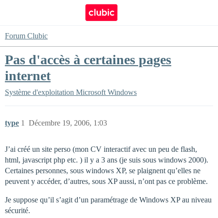
Forum Clubic
Pas d'accès à certaines pages
internet
Système d'exploitation
Microsoft Windows
type
1
Décembre 19, 2006, 1:03
J’ai créé un site perso (mon CV interactif avec un peu de flash,
html, javascript php etc. ) il y a 3 ans (je suis sous windows 2000).
Certaines personnes, sous windows XP, se plaignent qu’elles ne
peuvent y accéder, d’autres, sous XP aussi, n’ont pas ce problème.
Je suppose qu’il s’agit d’un paramétrage de Windows XP au niveau
sécurité.