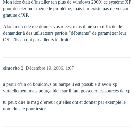
Mon idée était d’installer (en plus de windows 2000) ce système XP
pour déceler moi-même le problème, mais il n’existe pas de version
gratuite d’XP.
Alors merci de me donner vos idées, mais il me sera difficile de
demander à des utilisateurs parfois "débutants" de paramétrer leur
OS, s’ils en ont par ailleurs le droit !
elmorito
2
Décembre 19, 2006, 1:07
a partir d’un cd bouldows ou bartpe il est possible d’avoir xp
virtuellement mais pourça bien sur il faut posseder les sources de xp
tu peux dire le msg d’erreur qu’elles ont et donner par exemple le
nom du site pour tester