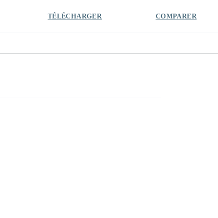
TÉLÉCHARGER
COMPARER