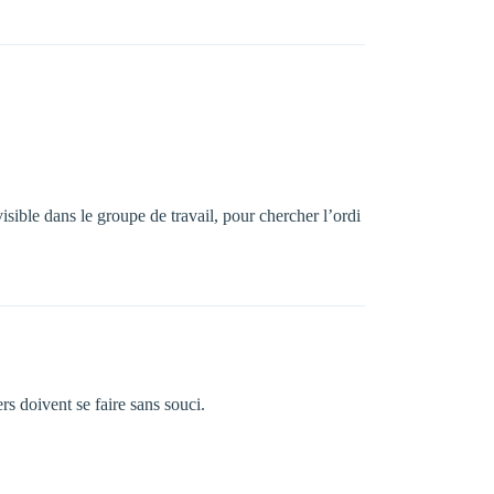
isible dans le groupe de travail, pour chercher l’ordi
rs doivent se faire sans souci.