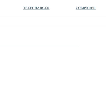
TÉLÉCHARGER
COMPARER