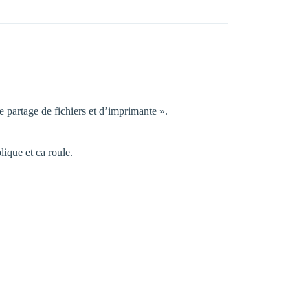
e partage de fichiers et d’imprimante ».
lique et ca roule.