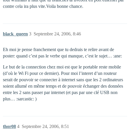
contre cela ira plus vite.Voila bonne chance.
black_queen
3
Septembre 24, 2006, 8:46
Eh moi je pense franchement que tu dedrais te relire avant de
poster: quand c’est pas le verbe qui manque, c’est le sujet… :ane:
Le but de la connection chez moi est que le portable reste mobile
(d’où le Wi Fi pour ce dernier). Pour moi l’interet d’un routeur
serait de pouvoir se connecter à internet sans que les 2 ordinateurs
soient allumé en même temps et de pouvoir échanger des données
entre les 2 sans passer par internet (et pas par une clé USB non
plus… :sarcastic: )
thor08
4
Septembre 24, 2006, 8:51