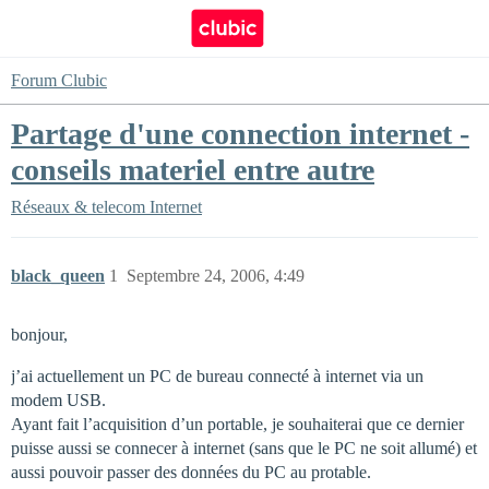
Forum Clubic
Partage d'une connection internet -
conseils materiel entre autre
Réseaux & telecom
Internet
black_queen
1
Septembre 24, 2006, 4:49
bonjour,
j’ai actuellement un PC de bureau connecté à internet via un
modem USB.
Ayant fait l’acquisition d’un portable, je souhaiterai que ce dernier
puisse aussi se connecer à internet (sans que le PC ne soit allumé) et
aussi pouvoir passer des données du PC au protable.