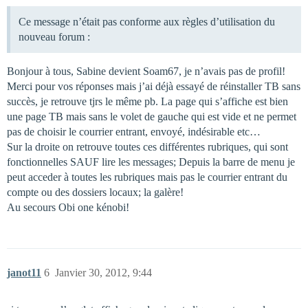
Ce message n’était pas conforme aux règles d’utilisation du
nouveau forum :
Bonjour à tous, Sabine devient Soam67, je n’avais pas de profil!
Merci pour vos réponses mais j’ai déjà essayé de réinstaller TB sans
succès, je retrouve tjrs le même pb. La page qui s’affiche est bien
une page TB mais sans le volet de gauche qui est vide et ne permet
pas de choisir le courrier entrant, envoyé, indésirable etc…
Sur la droite on retrouve toutes ces différentes rubriques, qui sont
fonctionnelles SAUF lire les messages; Depuis la barre de menu je
peut acceder à toutes les rubriques mais pas le courrier entrant du
compte ou des dossiers locaux; la galère!
Au secours Obi one kénobi!
janot11
6
Janvier 30, 2012, 9:44