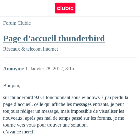
Forum Clubic
Page d'accueil thunderbird
Réseaux & telecom
Internet
Anonyme
1
Janvier 28, 2012, 8:15
Bonjour,
sur thunderbird 9.0.1 fonctionnant sous windows 7 j’ai perdu la
page d’accueil, celle qui affiche les messages entrants. je peut
toujours rédiger un message, mais impossible de visualiser les
nouveaux. après pas mal de temps passé sur les forums, je me
tourne vers vous pour trouver une solution.
d’avance merci