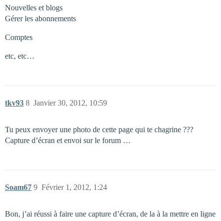
Nouvelles et blogs
Gérer les abonnements
Comptes
etc, etc…
tkv93
8
Janvier 30, 2012, 10:59
Tu peux envoyer une photo de cette page qui te chagrine ???
Capture d’écran et envoi sur le forum …
Soam67
9
Février 1, 2012, 1:24
Bon, j’ai réussi à faire une capture d’écran, de la à la mettre en ligne