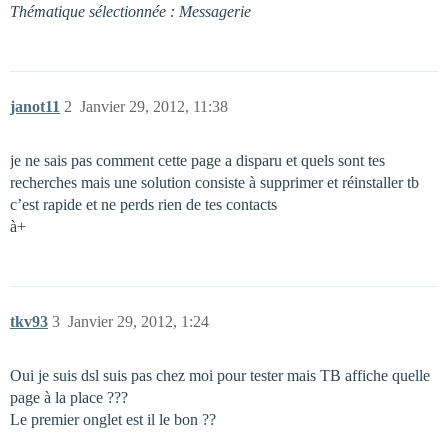
Thématique sélectionnée : Messagerie
janot11
2
Janvier 29, 2012, 11:38
je ne sais pas comment cette page a disparu et quels sont tes
recherches mais une solution consiste à supprimer et réinstaller tb
c’est rapide et ne perds rien de tes contacts
à+
tkv93
3
Janvier 29, 2012, 1:24
Oui je suis dsl suis pas chez moi pour tester mais TB affiche quelle
page à la place ???
Le premier onglet est il le bon ??