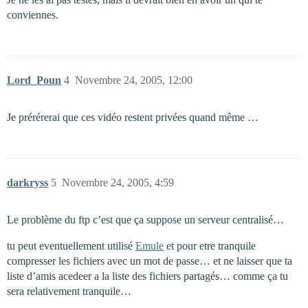
conviennes.
Lord_Poun
4
Novembre 24, 2005, 12:00
Je prérérerai que ces vidéo restent privées quand même …
darkryss
5
Novembre 24, 2005, 4:59
Le problème du ftp c’est que ça suppose un serveur centralisé…
tu peut eventuellement utilisé
Emule
et pour etre tranquile
compresser les fichiers avec un mot de passe… et ne laisser que ta
liste d’amis acedeer a la liste des fichiers partagés… comme ça tu
sera relativement tranquile…