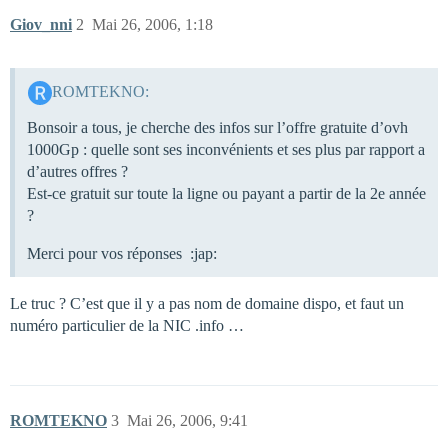
Giov_nni
2
Mai 26, 2006, 1:18
ROMTEKNO:
Bonsoir a tous, je cherche des infos sur l’offre gratuite d’ovh
1000Gp : quelle sont ses inconvénients et ses plus par rapport a
d’autres offres ?
Est-ce gratuit sur toute la ligne ou payant a partir de la 2e année
?
Merci pour vos réponses :jap:
Le truc ? C’est que il y a pas nom de domaine dispo, et faut un
numéro particulier de la NIC .info …
ROMTEKNO
3
Mai 26, 2006, 9:41