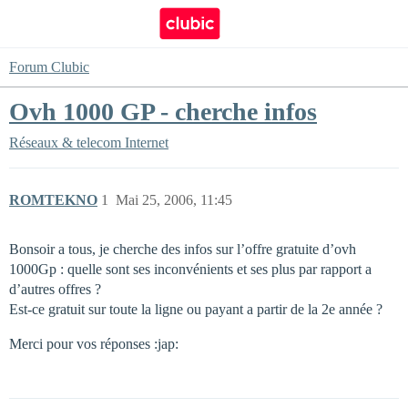
Forum Clubic
Ovh 1000 GP - cherche infos
Réseaux & telecom
Internet
ROMTEKNO
1
Mai 25, 2006, 11:45
Bonsoir a tous, je cherche des infos sur l’offre gratuite d’ovh
1000Gp : quelle sont ses inconvénients et ses plus par rapport a
d’autres offres ?
Est-ce gratuit sur toute la ligne ou payant a partir de la 2e année ?
Merci pour vos réponses :jap: