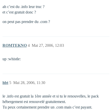
ah c’est du .info leur truc ?
et c’est gratuit donc ?
on peut pas prendre du .com ?
ROMTEKNO
4
Mai 27, 2006, 12:03
up :whistle:
hbt
5
Mai 28, 2006, 11:30
le .info est gratuit la 1ère année et si tu le renouvelles, le pack
hébergement est renouvelé gratuitement.
Tu peux certainement prendre un .com mais c’est payant.