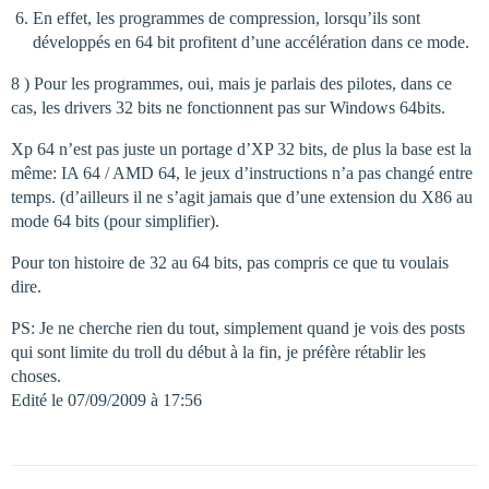
En effet, les programmes de compression, lorsqu’ils sont
développés en 64 bit profitent d’une accélération dans ce mode.
8 ) Pour les programmes, oui, mais je parlais des pilotes, dans ce
cas, les drivers 32 bits ne fonctionnent pas sur Windows 64bits.
Xp 64 n’est pas juste un portage d’XP 32 bits, de plus la base est la
même: IA 64 / AMD 64, le jeux d’instructions n’a pas changé entre
temps. (d’ailleurs il ne s’agit jamais que d’une extension du X86 au
mode 64 bits (pour simplifier).
Pour ton histoire de 32 au 64 bits, pas compris ce que tu voulais
dire.
PS: Je ne cherche rien du tout, simplement quand je vois des posts
qui sont limite du troll du début à la fin, je préfère rétablir les
choses.
Edité le 07/09/2009 à 17:56