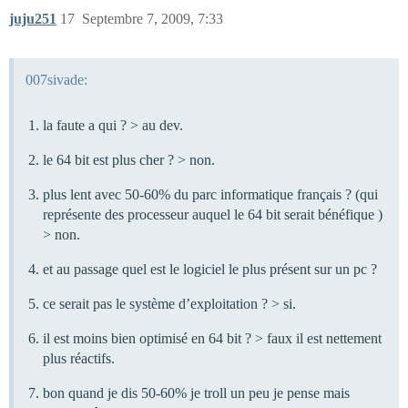
juju251
17
Septembre 7, 2009, 7:33
007sivade:
la faute a qui ? > au dev.
le 64 bit est plus cher ? > non.
plus lent avec 50-60% du parc informatique français ? (qui
représente des processeur auquel le 64 bit serait bénéfique )
> non.
et au passage quel est le logiciel le plus présent sur un pc ?
ce serait pas le système d’exploitation ? > si.
il est moins bien optimisé en 64 bit ? > faux il est nettement
plus réactifs.
bon quand je dis 50-60% je troll un peu je pense mais