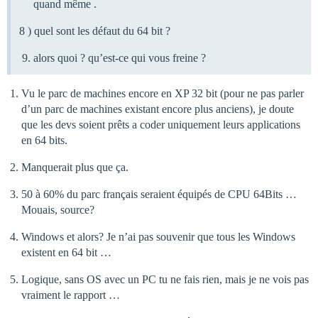
quand même .
8 ) quel sont les défaut du 64 bit ?
alors quoi ? qu’est-ce qui vous freine ?
Vu le parc de machines encore en XP 32 bit (pour ne pas parler
d’un parc de machines existant encore plus anciens), je doute
que les devs soient prêts a coder uniquement leurs applications
en 64 bits.
Manquerait plus que ça.
50 à 60% du parc français seraient équipés de CPU 64Bits …
Mouais, source?
Windows et alors? Je n’ai pas souvenir que tous les Windows
existent en 64 bit …
Logique, sans OS avec un PC tu ne fais rien, mais je ne vois pas
vraiment le rapport …