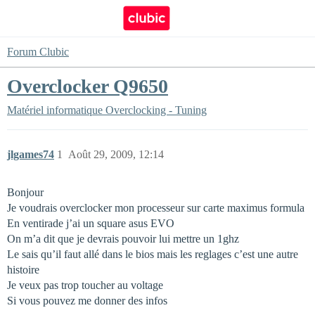
Forum Clubic
Overclocker Q9650
Matériel informatique
Overclocking - Tuning
jlgames74
1
Août 29, 2009, 12:14
Bonjour
Je voudrais overclocker mon processeur sur carte maximus formula
En ventirade j’ai un square asus EVO
On m’a dit que je devrais pouvoir lui mettre un 1ghz
Le sais qu’il faut allé dans le bios mais les reglages c’est une autre
histoire
Je veux pas trop toucher au voltage
Si vous pouvez me donner des infos