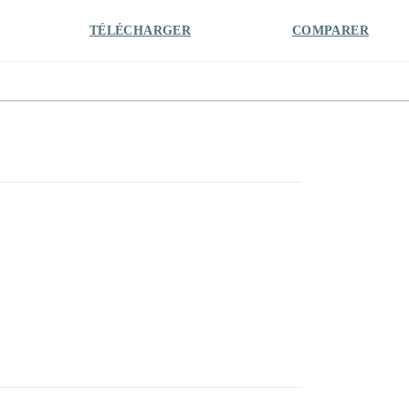
TÉLÉCHARGER
COMPARER