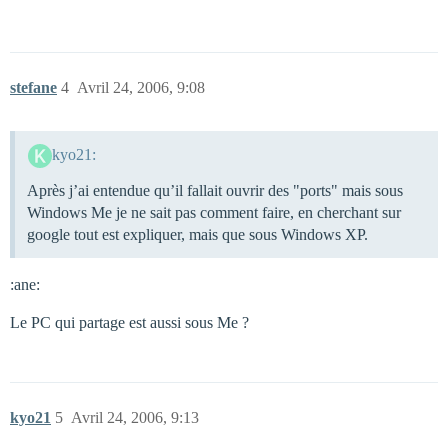
stefane
4
Avril 24, 2006, 9:08
kyo21:
Après j’ai entendue qu’il fallait ouvrir des "ports" mais sous
Windows Me je ne sait pas comment faire, en cherchant sur
google tout est expliquer, mais que sous Windows XP.
:ane:
Le PC qui partage est aussi sous Me ?
kyo21
5
Avril 24, 2006, 9:13