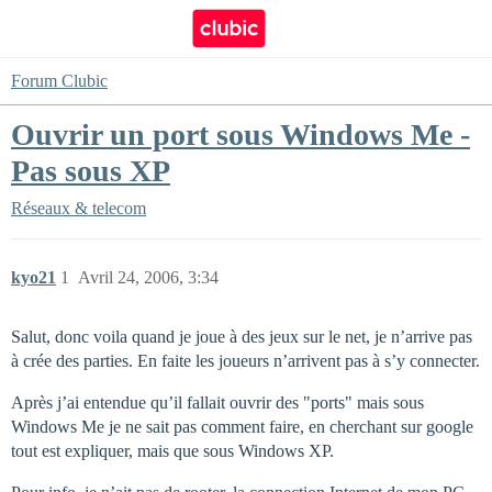
Forum Clubic
Ouvrir un port sous Windows Me -
Pas sous XP
Réseaux & telecom
kyo21
1
Avril 24, 2006, 3:34
Salut, donc voila quand je joue à des jeux sur le net, je n’arrive pas
à crée des parties. En faite les joueurs n’arrivent pas à s’y connecter.
Après j’ai entendue qu’il fallait ouvrir des "ports" mais sous
Windows Me je ne sait pas comment faire, en cherchant sur google
tout est expliquer, mais que sous Windows XP.