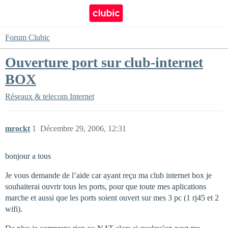
Forum Clubic
Ouverture port sur club-internet
BOX
Réseaux & telecom
Internet
mrockt
1
Décembre 29, 2006, 12:31
bonjour a tous
Je vous demande de l’aide car ayant reçu ma club internet box je
souhaiterai ouvrir tous les ports, pour que toute mes aplications
marche et aussi que les ports soient ouvert sur mes 3 pc (1 rj45 et 2
wifi).