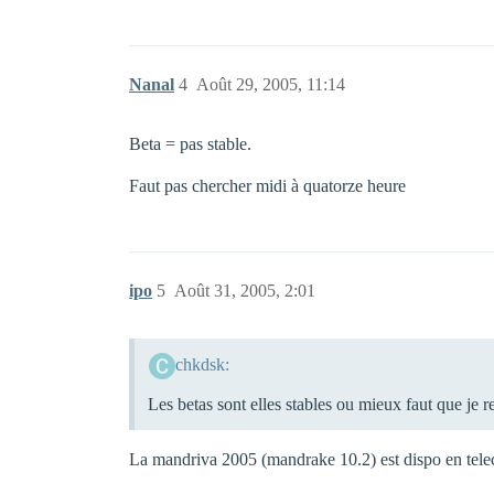
Nanal
4
Août 29, 2005, 11:14
Beta = pas stable.
Faut pas chercher midi à quatorze heure
ipo
5
Août 31, 2005, 2:01
chkdsk:
Les betas sont elles stables ou mieux faut que je 
La mandriva 2005 (mandrake 10.2) est dispo en tele