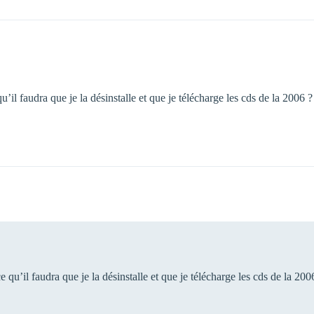
il faudra que je la désinstalle et que je télécharge les cds de la 2006 ?
qu’il faudra que je la désinstalle et que je télécharge les cds de la 2006