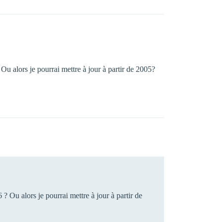
 Ou alors je pourrai mettre à jour à partir de 2005?
 ? Ou alors je pourrai mettre à jour à partir de