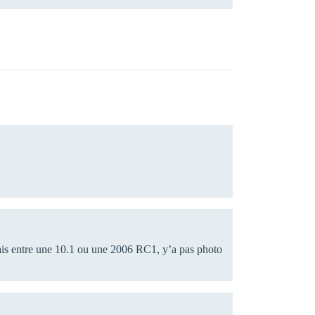
ais entre une 10.1 ou une 2006 RC1, y’a pas photo