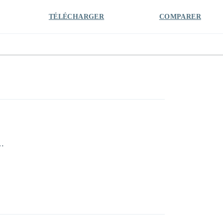
TÉLÉCHARGER
COMPARER
6…