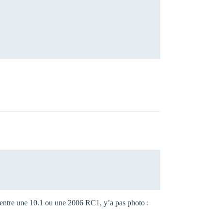
 entre une 10.1 ou une 2006 RC1, y’a pas photo :