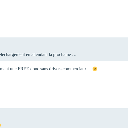
elechargement en attendant la prochaine …
urement une FREE donc sans drivers commerciaux…