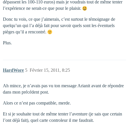
dépassent les 100-110 euros) mais je voudrais tout de même tenter
l’expérience ne serait-ce que pour le plaisir.
Donc tu vois, ce que j’aimerais, c’est surtout le témoignage de
quelqu’un qui l’a déjà fait pour savoir quels sont les éventuels
pièges qu’il a rencontré.
Plus.
HardWore
5
Février 15, 2011, 8:25
Ah mince, je n’avais pas vu ton message Arianit avant de répondre
dans mon précédent post.
Alors ce n’est pas compatible, merde.
Et si je souhaite tout de même tenter l’aventure (je sais que certain
l’ont déjà fait), quel carte controleur il me faudrait.