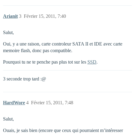
Arianit
3
Février 15, 2011, 7:40
Salut,
Oui, y a une raison, carte controleur SATA II et IDE avec carte
memoire flash, donc pas compatible.
Pourquoi tu ne te penche pas plus tot sur les
SSD
.
3 seconde trop tard :@
HardWore
4
Février 15, 2011, 7:48
Salut,
Ouais, je sais bien (encore que ceux qui pourraient m’intéresser