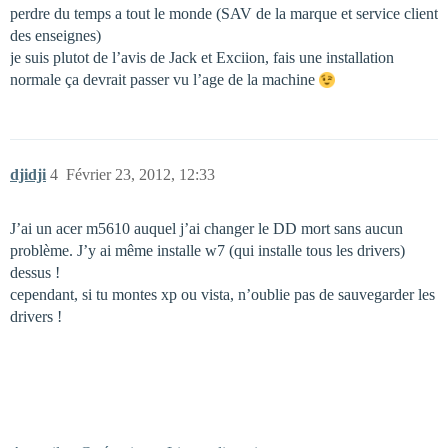
perdre du temps a tout le monde (SAV de la marque et service client
des enseignes)
je suis plutot de l’avis de Jack et Exciion, fais une installation
normale ça devrait passer vu l’age de la machine
djidji
4
Février 23, 2012, 12:33
J’ai un acer m5610 auquel j’ai changer le DD mort sans aucun
problème. J’y ai même installe w7 (qui installe tous les drivers)
dessus !
cependant, si tu montes xp ou vista, n’oublie pas de sauvegarder les
drivers !