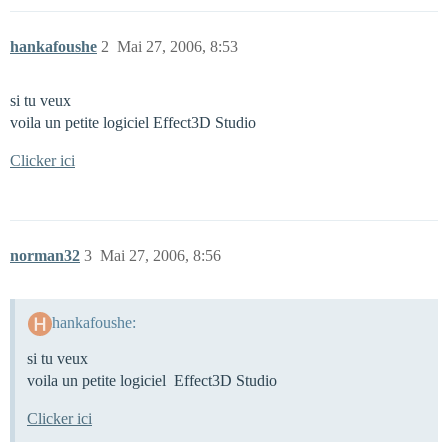
hankafoushe
2
Mai 27, 2006, 8:53
si tu veux
voila un petite logiciel Effect3D Studio
Clicker ici
norman32
3
Mai 27, 2006, 8:56
hankafoushe:
si tu veux
voila un petite logiciel Effect3D Studio
Clicker ici