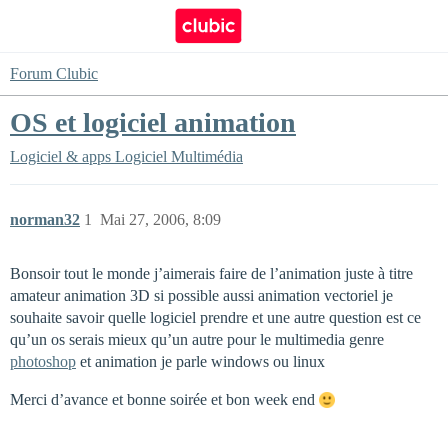
Forum Clubic
OS et logiciel animation
Logiciel & apps
Logiciel Multimédia
norman32
1
Mai 27, 2006, 8:09
Bonsoir tout le monde j’aimerais faire de l’animation juste à titre
amateur animation 3D si possible aussi animation vectoriel je
souhaite savoir quelle logiciel prendre et une autre question est ce
qu’un os serais mieux qu’un autre pour le multimedia genre
photoshop
et animation je parle windows ou linux
Merci d’avance et bonne soirée et bon week end