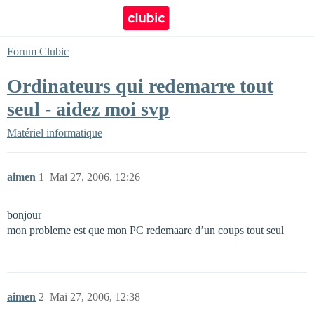
Forum Clubic
Ordinateurs qui redemarre tout
seul - aidez moi svp
Matériel informatique
aimen
1
Mai 27, 2006, 12:26
bonjour
mon probleme est que mon PC redemaare d’un coups tout seul
aimen
2
Mai 27, 2006, 12:38