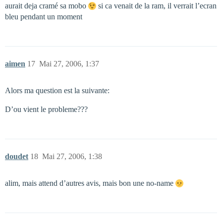
aurait deja cramé sa mobo
si ca venait de la ram, il verrait l’ecran
bleu pendant un moment
aimen
17
Mai 27, 2006, 1:37
Alors ma question est la suivante:
D’ou vient le probleme???
doudet
18
Mai 27, 2006, 1:38
alim, mais attend d’autres avis, mais bon une no-name