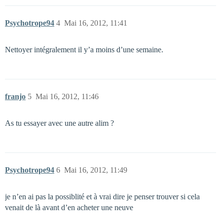
Psychotrope94
4
Mai 16, 2012, 11:41
Nettoyer intégralement il y’a moins d’une semaine.
franjo
5
Mai 16, 2012, 11:46
As tu essayer avec une autre alim ?
Psychotrope94
6
Mai 16, 2012, 11:49
je n’en ai pas la possiblité et à vrai dire je penser trouver si cela
venait de là avant d’en acheter une neuve