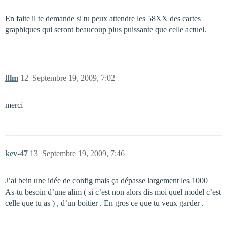
En faite il te demande si tu peux attendre les 58XX des cartes
graphiques qui seront beaucoup plus puissante que celle actuel.
lflm
12
Septembre 19, 2009, 7:02
merci
kev-47
13
Septembre 19, 2009, 7:46
J’ai bein une idée de config mais ça dépasse largement les 1000
As-tu besoin d’une alim ( si c’est non alors dis moi quel model c’est
celle que tu as ) , d’un boitier . En gros ce que tu veux garder .