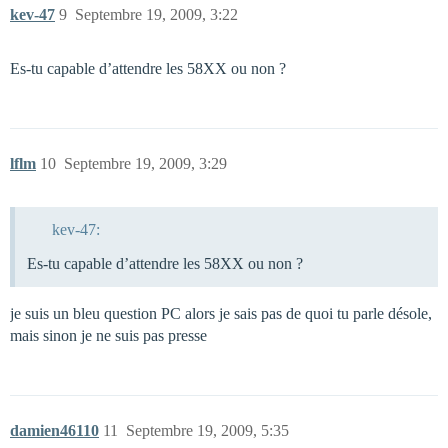
kev-47
9
Septembre 19, 2009, 3:22
Es-tu capable d’attendre les 58XX ou non ?
lflm
10
Septembre 19, 2009, 3:29
kev-47:
Es-tu capable d’attendre les 58XX ou non ?
je suis un bleu question PC alors je sais pas de quoi tu parle désole,
mais sinon je ne suis pas presse
damien46110
11
Septembre 19, 2009, 5:35