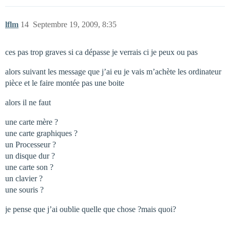
lflm
14
Septembre 19, 2009, 8:35
ces pas trop graves si ca dépasse je verrais ci je peux ou pas
alors suivant les message que j’ai eu je vais m’achète les ordinateur
pièce et le faire montée pas une boite
alors il ne faut
une carte mère ?
une carte graphiques ?
un Processeur ?
un disque dur ?
une carte son ?
un clavier ?
une souris ?
je pense que j’ai oublie quelle que chose ?mais quoi?