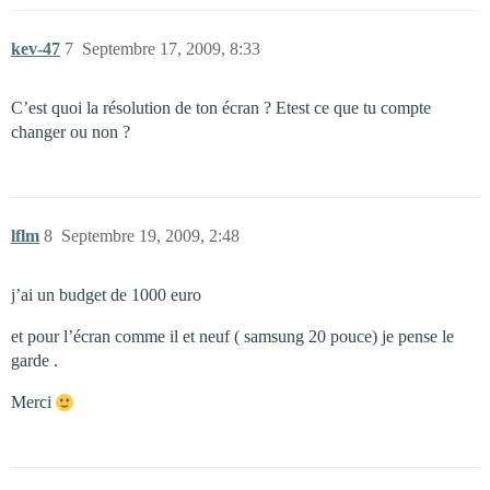
kev-47
7
Septembre 17, 2009, 8:33
C’est quoi la résolution de ton écran ? Etest ce que tu compte
changer ou non ?
lflm
8
Septembre 19, 2009, 2:48
j’ai un budget de 1000 euro
et pour l’écran comme il et neuf ( samsung 20 pouce) je pense le
garde .
Merci