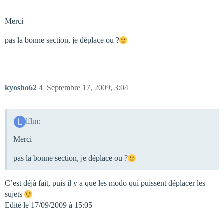
Merci
pas la bonne section, je déplace ou ?
kyosho62
4
Septembre 17, 2009, 3:04
lflm:
Merci
pas la bonne section, je déplace ou ?
C’est déjà fait, puis il y a que les modo qui puissent déplacer les
sujets
Edité le 17/09/2009 à 15:05