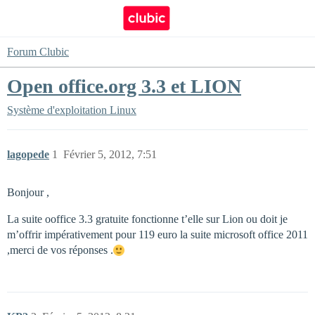
Forum Clubic
Open office.org 3.3 et LION
Système d'exploitation
Linux
lagopede
1
Février 5, 2012, 7:51
Bonjour ,
La suite ooffice 3.3 gratuite fonctionne t’elle sur Lion ou doit je
m’offrir impérativement pour 119 euro la suite microsoft office 2011
,merci de vos réponses .