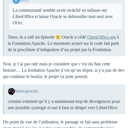
La communauté semble avoir switché en môasse sur
LibreOffice et laisse Oracle se debrouiller tout seul avec
OOo.
Tiens, tu a raté un épisode
Oracle a cédé
OpenOffice.org
à
la Fondation Apache. Le moratoire actuel sur le code fait parti
de la procédure d’intégration d’un projet par la Fondation.
Non, je l’ai pas raté mais je considere que c’est du flan cette
histoire… La fondation Apache n’est qu’un depot, si y’a pas de dev
qui continue le boulot, le projet va juste pourrir.
Martopioche:
certains estiment qu’il y a maintenant trop de divergences pour
une possible synergie et oui il faut se diriger vers LibreOffice
Du point de vue de l’utilisateur, le passage se fait sans probleme