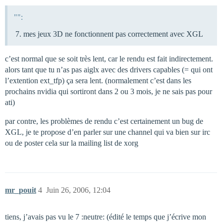
"":
mes jeux 3D ne fonctionnent pas correctement avec XGL
c’est normal que se soit très lent, car le rendu est fait indirectement.
alors tant que tu n’as pas aiglx avec des drivers capables (= qui ont
l’extention ext_tfp) ça sera lent. (normalement c’est dans les
prochains nvidia qui sortiront dans 2 ou 3 mois, je ne sais pas pour
ati)
par contre, les problèmes de rendu c’est certainement un bug de
XGL, je te propose d’en parler sur une channel qui va bien sur irc
ou de poster cela sur la mailing list de xorg
mr_pouit
4
Juin 26, 2006, 12:04
tiens, j’avais pas vu le 7 :neutre: (édité le temps que j’écrive mon