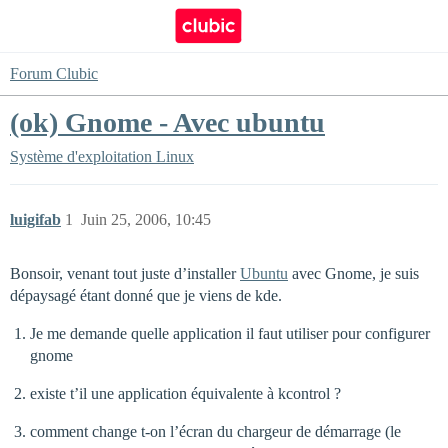
Forum Clubic
(ok) Gnome - Avec ubuntu
Système d'exploitation
Linux
luigifab
1
Juin 25, 2006, 10:45
Bonsoir, venant tout juste d’installer
Ubuntu
avec Gnome, je suis
dépaysagé étant donné que je viens de kde.
Je me demande quelle application il faut utiliser pour configurer
gnome
existe t’il une application équivalente à kcontrol ?
comment change t-on l’écran du chargeur de démarrage (le