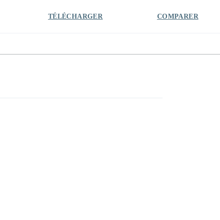
TÉLÉCHARGER
COMPARER