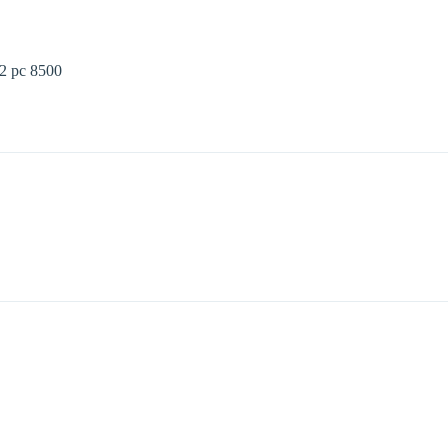
 2 pc 8500