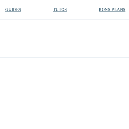
GUIDES
TUTOS
BONS PLANS