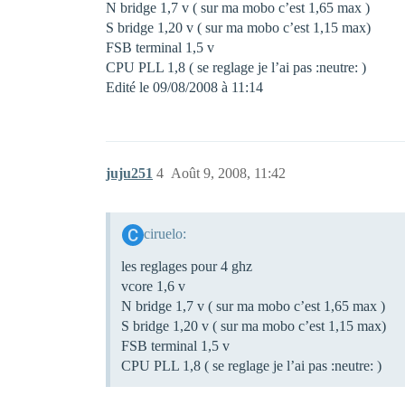
N bridge 1,7 v ( sur ma mobo c’est 1,65 max )
S bridge 1,20 v ( sur ma mobo c’est 1,15 max)
FSB terminal 1,5 v
CPU PLL 1,8 ( se reglage je l’ai pas :neutre: )
Edité le 09/08/2008 à 11:14
juju251
4
Août 9, 2008, 11:42
ciruelo:
les reglages pour 4 ghz
vcore 1,6 v
N bridge 1,7 v ( sur ma mobo c’est 1,65 max )
S bridge 1,20 v ( sur ma mobo c’est 1,15 max)
FSB terminal 1,5 v
CPU PLL 1,8 ( se reglage je l’ai pas :neutre: )