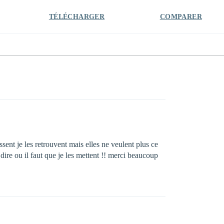
TÉLÉCHARGER
COMPARER
ssent je les retrouvent mais elles ne veulent plus ce
ire ou il faut que je les mettent !! merci beaucoup