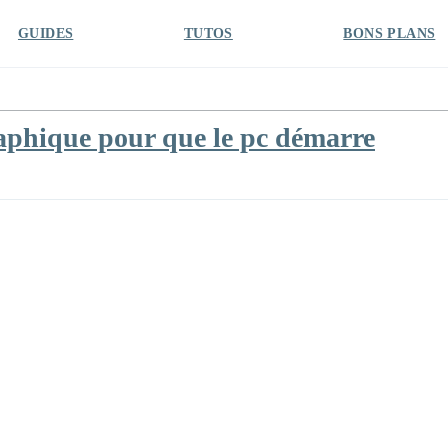
GUIDES
TUTOS
BONS PLANS
graphique pour que le pc démarre