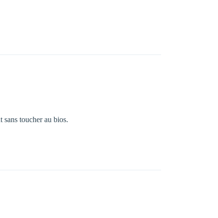
nt sans toucher au bios.