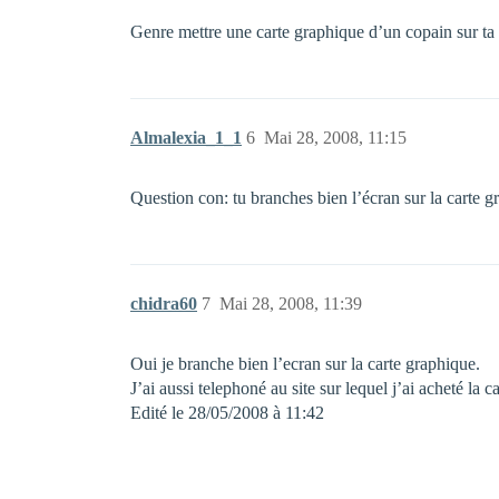
Genre mettre une carte graphique d’un copain sur ta 
Almalexia_1_1
6
Mai 28, 2008, 11:15
Question con: tu branches bien l’écran sur la carte g
chidra60
7
Mai 28, 2008, 11:39
Oui je branche bien l’ecran sur la carte graphique.
J’ai aussi telephoné au site sur lequel j’ai acheté la 
Edité le 28/05/2008 à 11:42