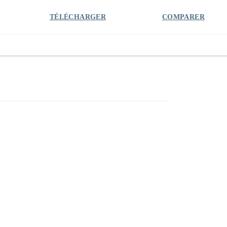
TÉLÉCHARGER
COMPARER