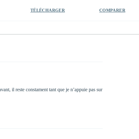
TÉLÉCHARGER
COMPARER
nt, il reste constament tant que je n’appuie pas sur