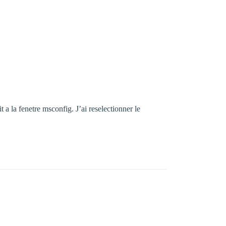
a la fenetre msconfig. J’ai reselectionner le