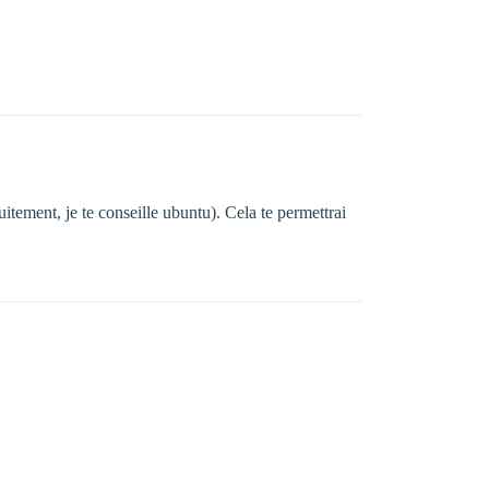
tement, je te conseille ubuntu). Cela te permettrai