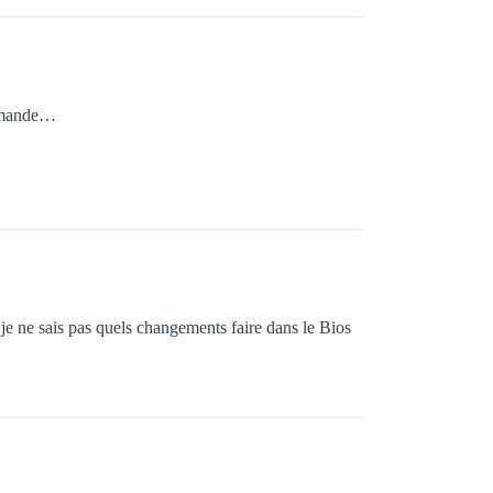
ommande…
je ne sais pas quels changements faire dans le Bios