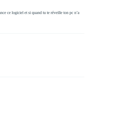
ce ce logiciel et si quand tu te réveille ton pc n’a