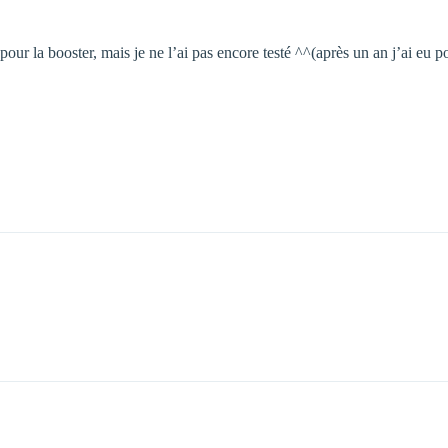
pour la booster, mais je ne l’ai pas encore testé ^^(après un an j’ai eu pou