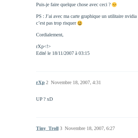
Puis-je faire quelque chose avec ceci ?
PS : J’ai avec ma carte graphique un utilitaire nvidia 
c’est pas trop risquer
Cordialement,
rXp<!>
Edité le 18/11/2007 à 03:15
rXp
2
Novembre 18, 2007, 4:31
UP ? xD
Tiny_Troll
3
Novembre 18, 2007, 6:27