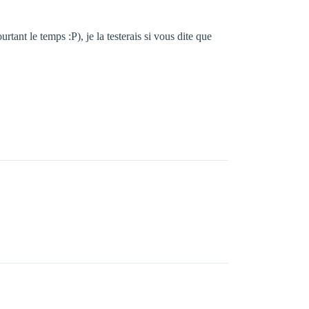
rtant le temps :P), je la testerais si vous dite que