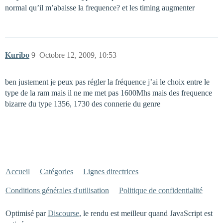
normal qu’il m’abaisse la frequence? et les timing augmenter
Kuribo
9
Octobre 12, 2009, 10:53
ben justement je peux pas régler la fréquence j’ai le choix entre le
type de la ram mais il ne me met pas 1600Mhs mais des frequence
bizarre du type 1356, 1730 des connerie du genre
Accueil
Catégories
Lignes directrices
Conditions générales d'utilisation
Politique de confidentialité
Optimisé par
Discourse
, le rendu est meilleur quand JavaScript est