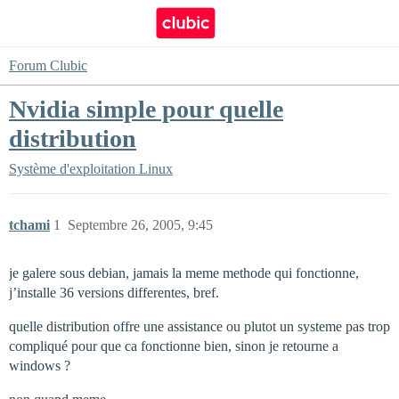
Forum Clubic
Nvidia simple pour quelle
distribution
Système d'exploitation
Linux
tchami
1
Septembre 26, 2005, 9:45
je galere sous debian, jamais la meme methode qui fonctionne,
j’installe 36 versions differentes, bref.
quelle distribution offre une assistance ou plutot un systeme pas trop
compliqué pour que ca fonctionne bien, sinon je retourne a
windows ?