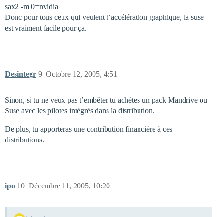
sax2 -m 0=nvidia
Donc pour tous ceux qui veulent l’accélération graphique, la suse
est vraiment facile pour ça.
Desintegr
9
Octobre 12, 2005, 4:51
Sinon, si tu ne veux pas t’embêter tu achètes un pack Mandrive ou
Suse avec les pilotes intégrés dans la distribution.
De plus, tu apporteras une contribution financière à ces
distributions.
ipo
10
Décembre 11, 2005, 10:20