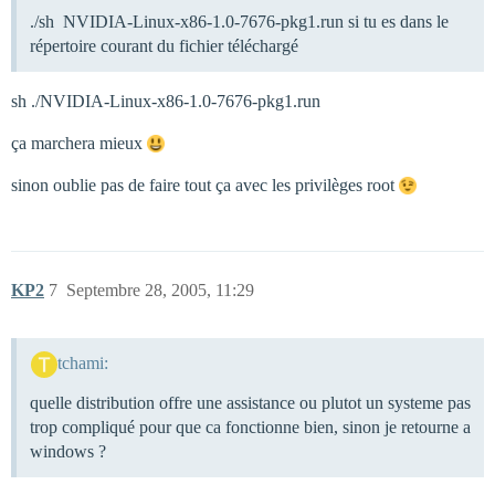
./sh NVIDIA-Linux-x86-1.0-7676-pkg1.run si tu es dans le
répertoire courant du fichier téléchargé
sh ./NVIDIA-Linux-x86-1.0-7676-pkg1.run
ça marchera mieux
sinon oublie pas de faire tout ça avec les privilèges root
KP2
7
Septembre 28, 2005, 11:29
tchami:
quelle distribution offre une assistance ou plutot un systeme pas
trop compliqué pour que ca fonctionne bien, sinon je retourne a
windows ?