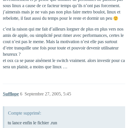
sous linux a cause de ce facteur temps qu’ils n’ont pas forcement.
j’aimerais mais je ne vais pas non plus faire metro boulot, linux et
rebelotte, il faut aussi du temps pour le reste et dormir un peu
c’est la raison qui me fait d’ailleurs lorgner de plus en plus vers nos
amis de apple, ou simplicité peut rimer avec performances, certes le
cout n’est pas le meme. Mais la motivation n’est elle pas surtout
d’etre tranquille une fois pour toute et pouvoir devenir utilisateur
heureux ?
et osx ca se passe aisément le switch vraiment. alors investir pour ca
sera un plaisir, a moins que linux …
Sufflope
6
Septembre 27, 2005, 5:45
Compte supprimé:
tu lance enfin le fichier .run