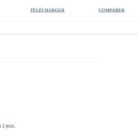
TÉLÉCHARGER
COMPARER
u 2 jeux.