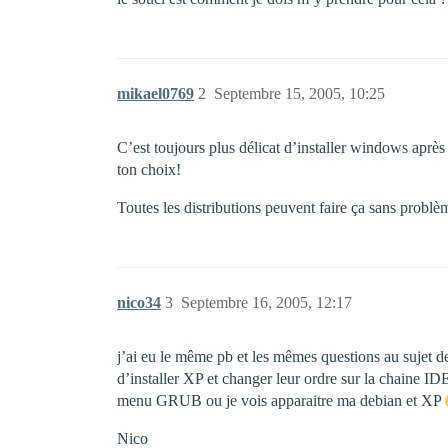
mikael0769
2
Septembre 15, 2005, 10:25
C’est toujours plus délicat d’installer windows après
ton choix!
Toutes les distributions peuvent faire ça sans problè
nico34
3
Septembre 16, 2005, 12:17
j’ai eu le même pb et les mêmes questions au sujet
d’installer XP et changer leur ordre sur la chaine ID
menu GRUB ou je vois apparaitre ma debian et XP
Nico