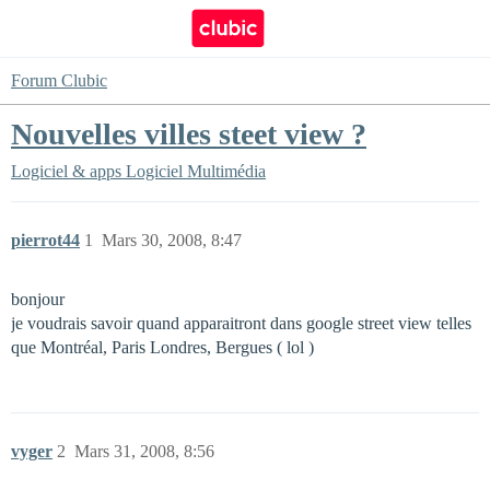
Forum Clubic
Nouvelles villes steet view ?
Logiciel & apps
Logiciel Multimédia
pierrot44
1
Mars 30, 2008, 8:47
bonjour
je voudrais savoir quand apparaitront dans google street view telles
que Montréal, Paris Londres, Bergues ( lol )
vyger
2
Mars 31, 2008, 8:56