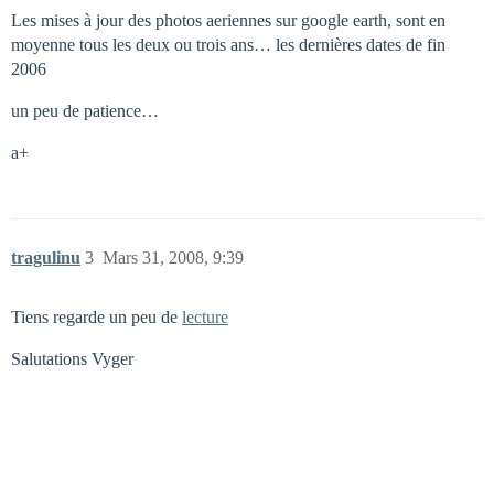
Les mises à jour des photos aeriennes sur google earth, sont en
moyenne tous les deux ou trois ans… les dernières dates de fin
2006
un peu de patience…
a+
tragulinu
3
Mars 31, 2008, 9:39
Tiens regarde un peu de
lecture
Salutations Vyger