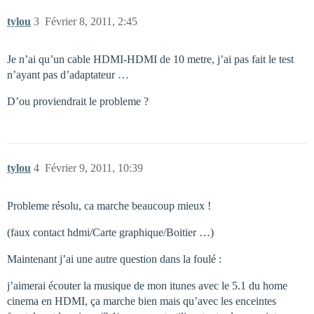
tylou
3
Février 8, 2011, 2:45
Je n’ai qu’un cable HDMI-HDMI de 10 metre, j’ai pas fait le test
n’ayant pas d’adaptateur …
D’ou proviendrait le probleme ?
tylou
4
Février 9, 2011, 10:39
Probleme résolu, ca marche beaucoup mieux !
(faux contact hdmi/Carte graphique/Boitier …)
Maintenant j’ai une autre question dans la foulé :
j’aimerai écouter la musique de mon itunes avec le 5.1 du home
cinema en HDMI, ça marche bien mais qu’avec les enceintes