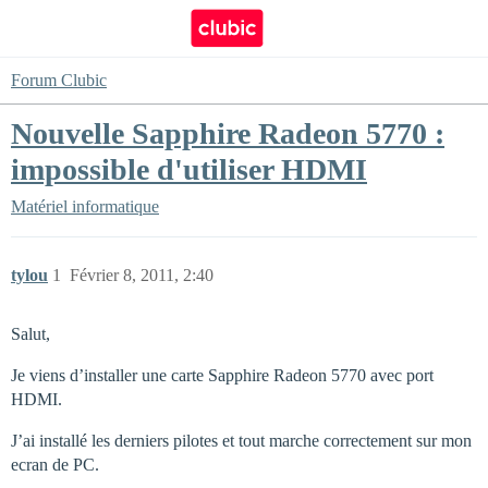
Forum Clubic
Nouvelle Sapphire Radeon 5770 :
impossible d'utiliser HDMI
Matériel informatique
tylou
1
Février 8, 2011, 2:40
Salut,
Je viens d’installer une carte Sapphire Radeon 5770 avec port
HDMI.
J’ai installé les derniers pilotes et tout marche correctement sur mon
ecran de PC.