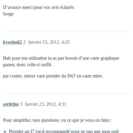
D’avance merci pour vos avis éclairés
Serge
kyosho62
2
Janvier 23, 2012, 4:25
Bah pour ton utilisation tu as pas besoin d’une carte graphique
gamer, donc celle-ci suffit.
par contre, mieux vaut prendre du H67 en carte mère.
serletho
3
Janvier 23, 2012, 4:31
Pour simplifier, mes questions, vu ce que je veux en faire :
Prendre un I7 est-il recommandé pour ne pas que mon ordi