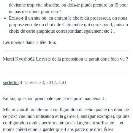
devienne trop vite obsolète, ou dois-je plutôt prendre un I5 pour
ne pas me ruiner pour rien ?
Existe-t’il un site où, en entrant le choix du processeur, on nous
propose ensuite un choix de Carte mère qui correspond, puis un
choix de carte graphique correspondant également etc ?..
Les noeuds dans la tête :fou:
Merci Kyosho62 Le reste de la proposition te parait donc bien vu ?
serletho
4
Janvier 23, 2012, 4:41
En fait, question principale que je me pose maintenant :
Mieux vaut-il prendre une configuration de cette qualité (et donc de
ce prix) vue mon utilisation et la garder 8 ans (par exemple), qu’une
configuration moins performante (mais largement suffisante… et
moins chère) et ne la garder que 4 ans parce que d’ici là les