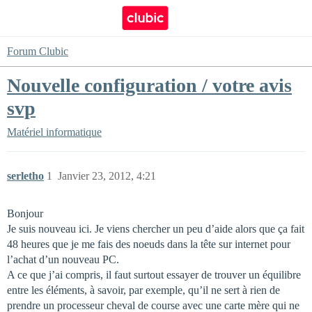
Forum Clubic
Nouvelle configuration / votre avis
svp
Matériel informatique
serletho
1
Janvier 23, 2012, 4:21
Bonjour
Je suis nouveau ici. Je viens chercher un peu d’aide alors que ça fait
48 heures que je me fais des noeuds dans la tête sur internet pour
l’achat d’un nouveau PC.
A ce que j’ai compris, il faut surtout essayer de trouver un équilibre
entre les éléments, à savoir, par exemple, qu’il ne sert à rien de
prendre un processeur cheval de course avec une carte mère qui ne